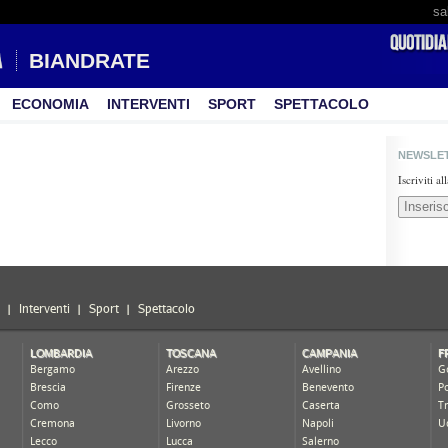
sa
BIANDRATE
ECONOMIA
INTERVENTI
SPORT
SPETTACOLO
NEWSLE
Iscriviti a