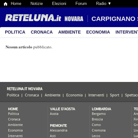
Home
Notizie
Elezioni
Forum
Radio ▼
CARPIGNANO 
POLITICA
CRONACA
AMBIENTE
ECONOMIA
INTERVEN
Nessun articolo
pubblicato.