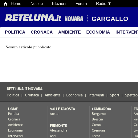
Home
Notizie
Elezioni
Forum
Radio ▼
GARGALLO
POLITICA
CRONACA
AMBIENTE
ECONOMIA
INTERVEN
Nessun articolo
pubblicato.