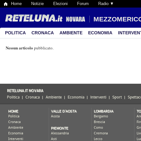
Home
Notizie
Elezioni
Forum
Radio ▼
MEZZOMERIC
POLITICA
CRONACA
AMBIENTE
ECONOMIA
INTERVEN
Nessun articolo
pubblicato.