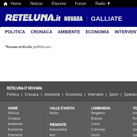
Home
Notizie
Elezioni
Forum
Radio ▼
GALLIATE
POLITICA
CRONACA
AMBIENTE
ECONOMIA
INTERVEN
Nessun articolo
pubblicato.