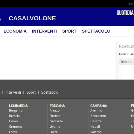
ven
CASALVOLONE
ECONOMIA
INTERVENTI
SPORT
SPETTACOLO
NEWSLE
Iscriviti a