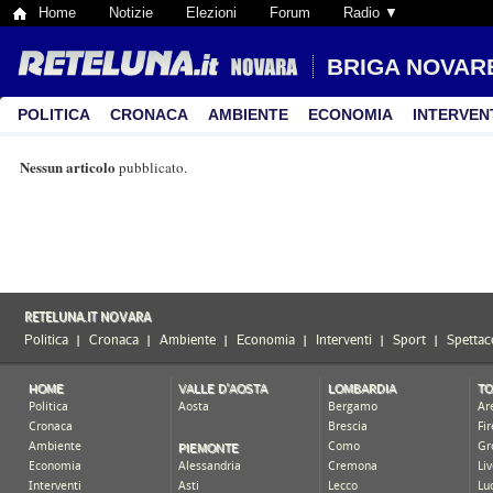
Home
Notizie
Elezioni
Forum
Radio ▼
BRIGA NOVAR
POLITICA
CRONACA
AMBIENTE
ECONOMIA
INTERVEN
Nessun articolo
pubblicato.