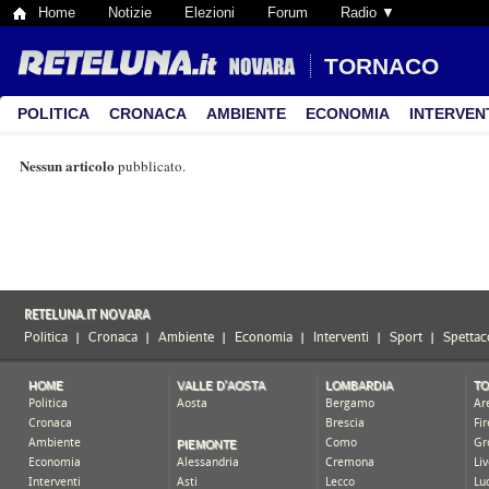
Home
Notizie
Elezioni
Forum
Radio ▼
TORNACO
POLITICA
CRONACA
AMBIENTE
ECONOMIA
INTERVEN
Nessun articolo
pubblicato.