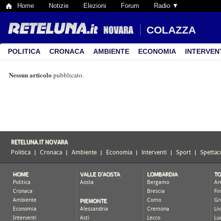
Home
Notizie
Elezioni
Forum
Radio ▼
COLAZZA
POLITICA
CRONACA
AMBIENTE
ECONOMIA
INTERVEN
Nessun articolo
pubblicato.