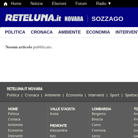
Home
Notizie
Elezioni
Forum
Radio ▼
SOZZAGO
POLITICA
CRONACA
AMBIENTE
ECONOMIA
INTERVEN
Nessun articolo
pubblicato.